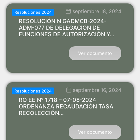
septiembre 18, 2024
Resoluciones 2024
RESOLUCIÓN N GADMCB-2024-
ADM-077 DE DELEGACIÓN DE
FUNCIONES DE AUTORIZACIÓN Y…
Ver documento
septiembre 16, 2024
Resoluciones 2024
RO EE N° 1718 – 07-08-2024
ORDENANZA RECAUDACIÓN TASA
RECOLECCIÓN…
Ver documento