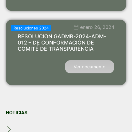
enero 26, 2024
Resoluciones 2024
RESOLUCION GADMB-2024-ADM-
012 – DE CONFORMACIÓN DE
COMITÉ DE TRANSPARENCIA
Ver documento
NOTICIAS