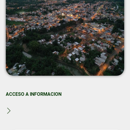
ACCESO A INFORMACION