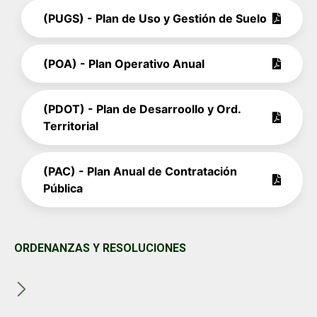
(PUGS) - Plan de Uso y Gestión de Suelo
(POA) - Plan Operativo Anual
(PDOT) - Plan de Desarroollo y Ord.
Territorial
(PAC) - Plan Anual de Contratación
Pública
ORDENANZAS Y RESOLUCIONES