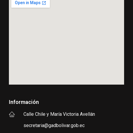
Información
Calle Chile y María Victoria Avellán
secretaria@gadbolivar.gob.ec