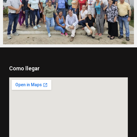
Como llegar