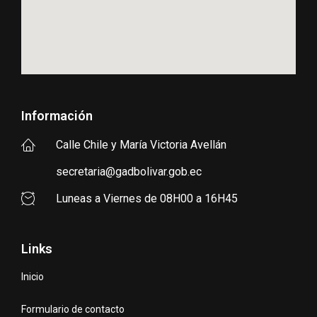
Información
Calle Chile y María Victoria Avellán
secretaria@gadbolivar.gob.ec
Luneas a Viernes de 08H00 a 16H45
Links
Inicio
Formulario de contacto