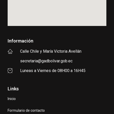
Información
Calle Chile y María Victoria Avellán
secretaria@gadbolivar.gob.ec
Luneas a Viernes de 08H00 a 16H45
Links
Inicio
Formulario de contacto