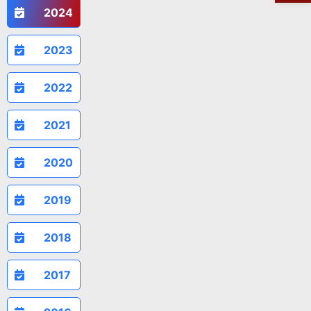
2024
2023
2022
2021
2020
2019
2018
2017