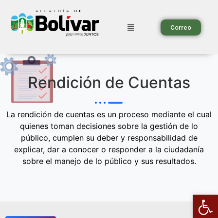
Correo
Rendición de Cuentas
La rendición de cuentas es un proceso mediante el cual
quienes toman decisiones sobre la gestión de lo
público, cumplen su deber y responsabilidad de
explicar, dar a conocer o responder a la ciudadanía
sobre el manejo de lo público y sus resultados.
Ab