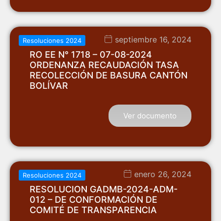
septiembre 16, 2024
Resoluciones 2024
RO EE N° 1718 – 07-08-2024
ORDENANZA RECAUDACIÓN TASA
RECOLECCIÓN DE BASURA CANTÓN
BOLÍVAR
Ver documento
enero 26, 2024
Resoluciones 2024
RESOLUCION GADMB-2024-ADM-
012 – DE CONFORMACIÓN DE
COMITÉ DE TRANSPARENCIA