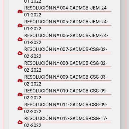
01-2022
RESOLUCIÓN N.º 004-GADMCB-JBM-24-
01-2022
RESOLUCIÓN N.º 005-GADMCB-JBM-24-
01-2022
RESOLUCIÓN N.º 006-GADMCB-JBM-24-
01-2022
RESOLUCIÓN N.º 007-GADMCB-CSG-02-
02-2022
RESOLUCIÓN N.º 008-GADMCB-CSG-02-
02-2022
RESOLUCIÓN N.º 009-GADMCB-CSG-03-
02-2022
RESOLUCIÓN N.º 010-GADMCB-CSG-09-
02-2022
RESOLUCIÓN N.º 011-GADMCB-CSG-09-
02-2022
RESOLUCIÓN N.º 012-GADMCB-CSG-17-
02-2022