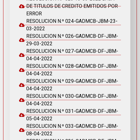
DE TITULOS DE CREDITO EMITIDOS POR
ERROR
RESOLUCION N.º 024-GADMCB-JBM-23-
03-2022
RESOLUCION N.º 026-GADMCB-DF-JBM-
29-03-2022
RESOLUCION N.º 027-GADMCB-DF-JBM-
04-04-2022
RESOLUCION N.º 028-GADMCB-DF-JBM-
04-04-2022
RESOLUCION N.º 029-GADMCB-DF-JBM-
04-04-2022
RESOLUCION N.º 030-GADMCB-DF-JBM-
04-04-2022
RESOLUCION N.º 031-GADMCB-DF-JBM-
05-04-2022
RESOLUCION N.º 033-GADMCB-DF-JBM-
08-04-2022