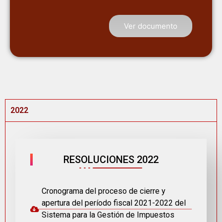
Ver documento
2022
RESOLUCIONES 2022
Cronograma del proceso de cierre y
apertura del período fiscal 2021-2022 del
Sistema para la Gestión de Impuestos