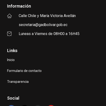
Información
Calle Chile y María Victoria Avellán
secretaria@gadbolivar.gob.ec
Luneas a Viernes de 08H00 a 16H45
Links
Inicio
Formulario de contacto
Transparencia
Social