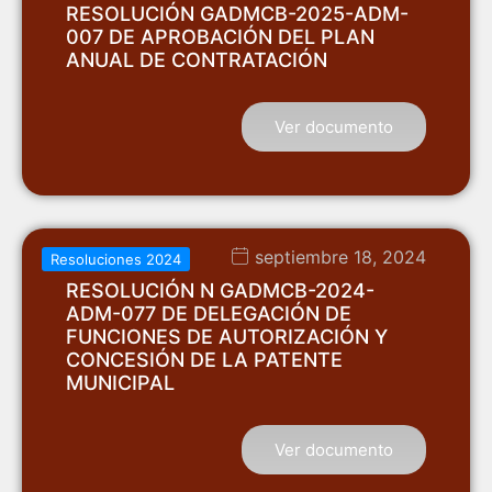
RESOLUCIÓN GADMCB-2025-ADM-
007 DE APROBACIÓN DEL PLAN
ANUAL DE CONTRATACIÓN
Ver documento
septiembre 18, 2024
Resoluciones 2024
RESOLUCIÓN N GADMCB-2024-
ADM-077 DE DELEGACIÓN DE
FUNCIONES DE AUTORIZACIÓN Y
CONCESIÓN DE LA PATENTE
MUNICIPAL
Ver documento