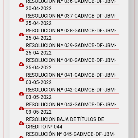
RESOLUCION N.º 036-GADMCB-DF-JBM-
20-04-2022
RESOLUCION N.º 037-GADMCB-DF-JBM-
25-04-2022
RESOLUCION N.º 038-GADMCB-DF-JBM-
25-04-2022
RESOLUCION N.º 039-GADMCB-DF-JBM-
25-04-2022
RESOLUCION N.º 040-GADMCB-DF-JBM-
25-04-2022
RESOLUCION N.º 041-GADMCB-DF-JBM-
03-05-2022
RESOLUCION N.º 042-GADMCB-DF-JBM-
03-05-2022
RESOLUCION N.º 043-GADMCB-DF-JBM-
03-05-2022
RESOLUCION BAJA DE TÍTULOS DE
CRÉDITO Nº 044
RESOLUCIÓN Nº 045-GADMCB-DF-JBM-