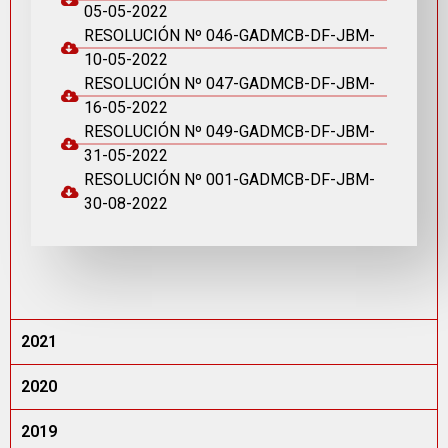
05-05-2022
RESOLUCIÓN Nº 046-GADMCB-DF-JBM-
10-05-2022
RESOLUCIÓN Nº 047-GADMCB-DF-JBM-
16-05-2022
RESOLUCIÓN Nº 049-GADMCB-DF-JBM-
31-05-2022
RESOLUCIÓN Nº 001-GADMCB-DF-JBM-
30-08-2022
2021
2020
2019