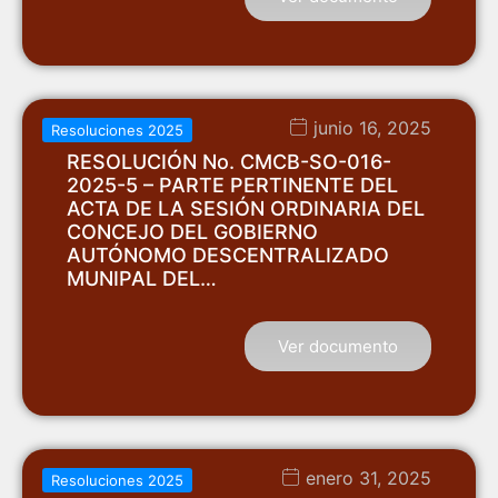
junio 16, 2025
Resoluciones 2025
RESOLUCIÓN No. CMCB-SO-016-
2025-5 – PARTE PERTINENTE DEL
ACTA DE LA SESIÓN ORDINARIA DEL
CONCEJO DEL GOBIERNO
AUTÓNOMO DESCENTRALIZADO
MUNIPAL DEL…
Ver documento
enero 31, 2025
Resoluciones 2025