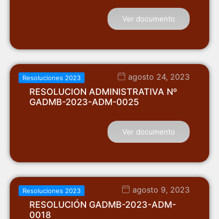
Ver documento
agosto 24, 2023
Resoluciones 2023
RESOLUCION ADMINISTRATIVA Nº
GADMB-2023-ADM-0025
Ver documento
agosto 9, 2023
Resoluciones 2023
RESOLUCIÓN GADMB-2023-ADM-
0018