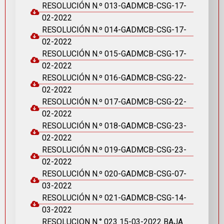
RESOLUCIÓN N.º 013-GADMCB-CSG-17-
02-2022
RESOLUCIÓN N.º 014-GADMCB-CSG-17-
02-2022
RESOLUCIÓN N.º 015-GADMCB-CSG-17-
02-2022
RESOLUCIÓN N.º 016-GADMCB-CSG-22-
02-2022
RESOLUCIÓN N.º 017-GADMCB-CSG-22-
02-2022
RESOLUCIÓN N.º 018-GADMCB-CSG-23-
02-2022
RESOLUCIÓN N.º 019-GADMCB-CSG-23-
02-2022
RESOLUCIÓN N.º 020-GADMCB-CSG-07-
03-2022
RESOLUCIÓN N.º 021-GADMCB-CSG-14-
03-2022
RESOLUCION N.° 023 15-03-2022 BAJA