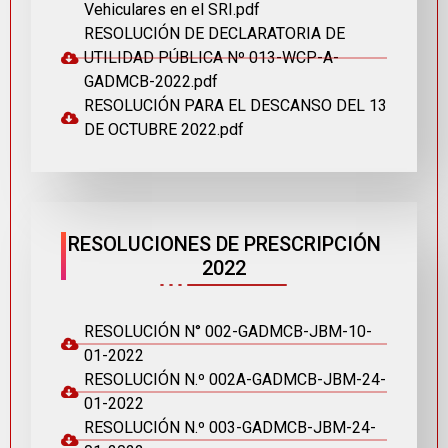
Vehiculares en el SRI.pdf
RESOLUCIÓN DE DECLARATORIA DE
UTILIDAD PÚBLICA Nº 013-WCP-A-
GADMCB-2022.pdf
RESOLUCIÓN PARA EL DESCANSO DEL 13
DE OCTUBRE 2022.pdf
RESOLUCIONES DE PRESCRIPCIÓN
2022
RESOLUCIÓN N° 002-GADMCB-JBM-10-
01-2022
RESOLUCIÓN N.º 002A-GADMCB-JBM-24-
01-2022
RESOLUCIÓN N.º 003-GADMCB-JBM-24-