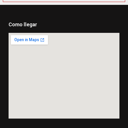
Como llegar