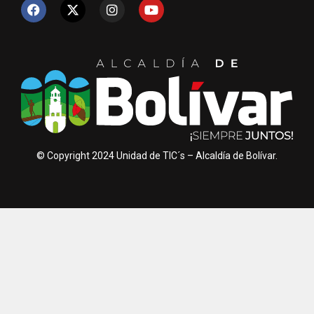
© Copyright 2024 Unidad de TIC´s – Alcaldía de Bolívar.