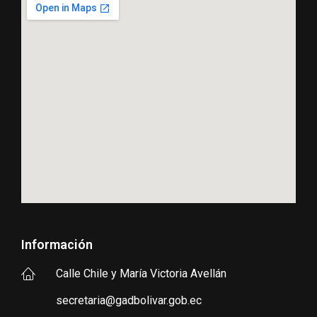
Información
Calle Chile y María Victoria Avellán
secretaria@gadbolivar.gob.ec