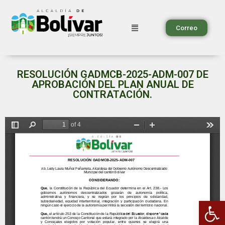
Correo
RESOLUCIÓN GADMCB-2025-ADM-007 DE
APROBACIÓN DEL PLAN ANUAL DE
CONTRATACIÓN.
Ab