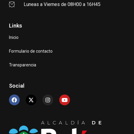
Luneas a Viernes de 08H00 a 16H45
Links
Inicio
Formulario de contacto
Transparencia
Social