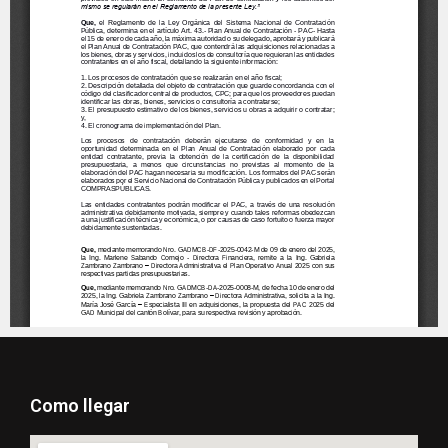
Como llegar