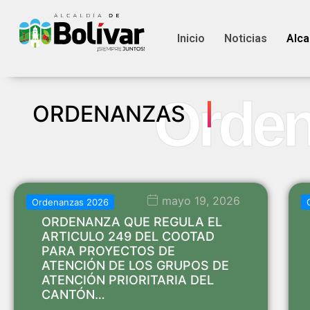
Inicio
Noticias
Alca
Orde
ORDENANZAS
mayo 19, 2026
Ordenanzas 2026
ORDENANZA QUE REGULA EL
ARTICULO 249 DEL COOTAD
PARA PROYECTOS DE
ATENCIÓN DE LOS GRUPOS DE
ATENCIÓN PRIORITARIA DEL
CANTÓN…