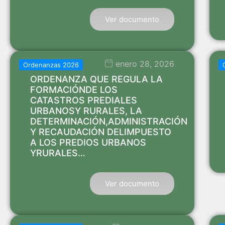
Ver documento
enero 28, 2026
Ordenanzas 2026
ORDENANZA QUE REGULA LA
FORMACIÓNDE LOS
CATASTROS PREDIALES
URBANOSY RURALES, LA
DETERMINACIÓN,ADMINISTRACIÓN
Y RECAUDACIÓN DELIMPUESTO
A LOS PREDIOS URBANOS
YRURALES…
Ver documento