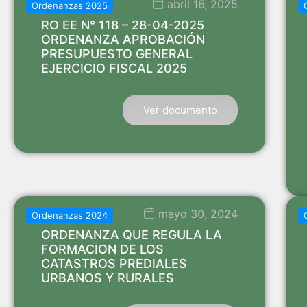
abril 16, 2025
Ordenanzas 2025
RO EE N° 118 – 28-04-2025
ORDENANZA APROBACIÓN
PRESUPUESTO GENERAL
EJERCICIO FISCAL 2025
Ver documento
mayo 30, 2024
Ordenanzas 2024
ORDENANZA QUE REGULA LA
FORMACION DE LOS
CATASTROS PREDIALES
URBANOS Y RURALES