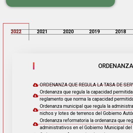
2022
2021
2020
2019
2018
ORDENANZAS
ORDENANZA QUE REGULA LA TASA DE SERV
Ordenanza que regula la capacidad permitida 
reglamento que norma la capacidad permitida 
Ordenanza municipal que regula la administr
nichos y lotes de terrenos del Gobierno Aut
Ordenanza reformatoria la ordenanza que regu
administrativos en el Gobierno Municipal del