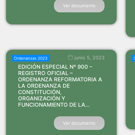
Ver documento
junio 5, 2023
Ordenanzas 2023
EDICIÓN ESPECIAL Nº 900 –
REGISTRO OFICIAL –
ORDENANZA REFORMATORIA A
LA ORDENANZA DE
CONSTITUCIÓN,
ORGANIZACIÓN Y
FUNCIONAMIENTO DE LA…
Ver documento