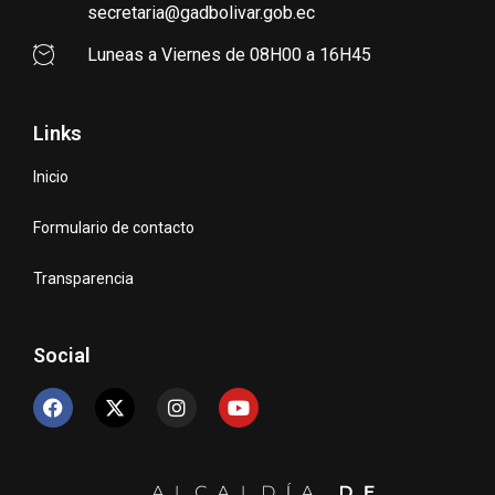
secretaria@gadbolivar.gob.ec
Luneas a Viernes de 08H00 a 16H45
Links
Inicio
Formulario de contacto
Transparencia
Social