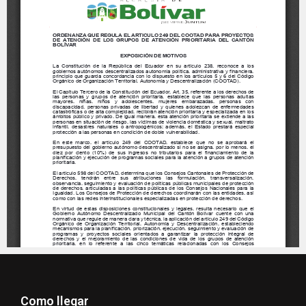
Como llegar