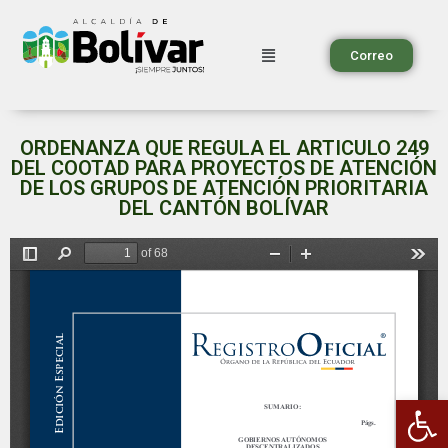
Correo
ORDENANZA QUE REGULA EL ARTICULO 249
DEL COOTAD PARA PROYECTOS DE ATENCIÓN
DE LOS GRUPOS DE ATENCIÓN PRIORITARIA
DEL CANTÓN BOLÍVAR
Ab