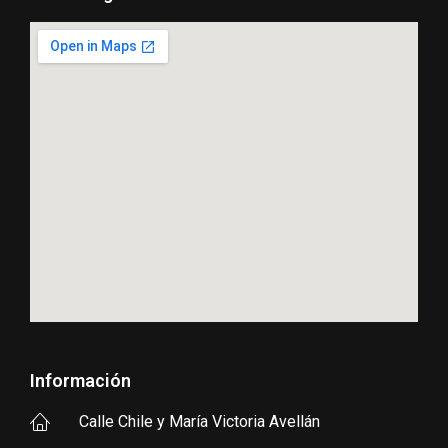
Información
Calle Chile y María Victoria Avellán