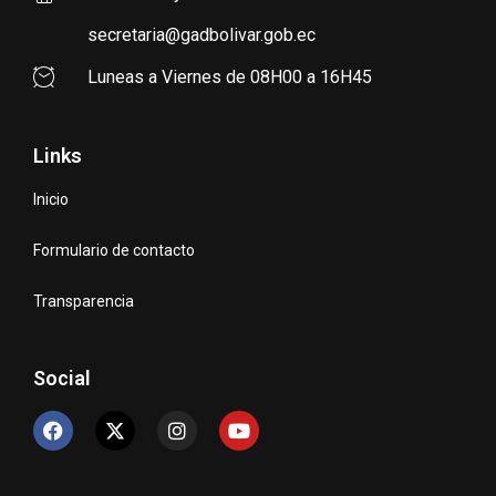
secretaria@gadbolivar.gob.ec
Luneas a Viernes de 08H00 a 16H45
Links
Inicio
Formulario de contacto
Transparencia
Social