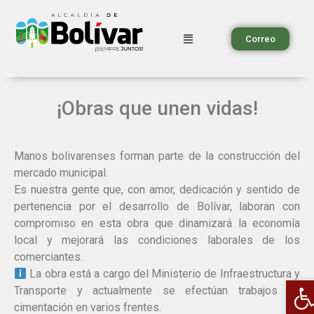
Correo
¡Obras que unen vidas!
Manos bolivarenses forman parte de la construcción del
mercado municipal.
Es nuestra gente que, con amor, dedicación y sentido de
pertenencia por el desarrollo de Bolívar, laboran con
compromiso en esta obra que dinamizará la economía
local y mejorará las condiciones laborales de los
comerciantes.
La obra está a cargo del Ministerio de Infraestructura y
A
Transporte y actualmente se efectúan trabajos de
cimentación en varios frentes.