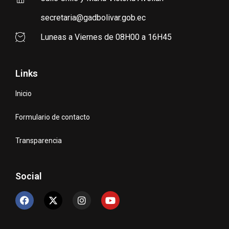
secretaria@gadbolivar.gob.ec
Luneas a Viernes de 08H00 a 16H45
Links
Inicio
Formulario de contacto
Transparencia
Social