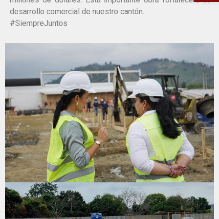
desarrollo comercial de nuestro cantón.
#SiempreJuntos