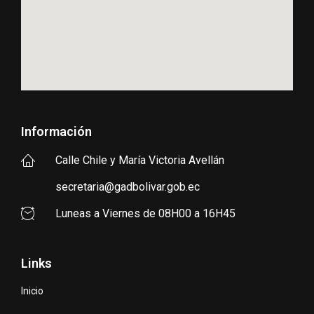
Información
Calle Chile y María Victoria Avellán
secretaria@gadbolivar.gob.ec
Luneas a Viernes de 08H00 a 16H45
Links
Inicio