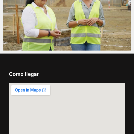
Como llegar