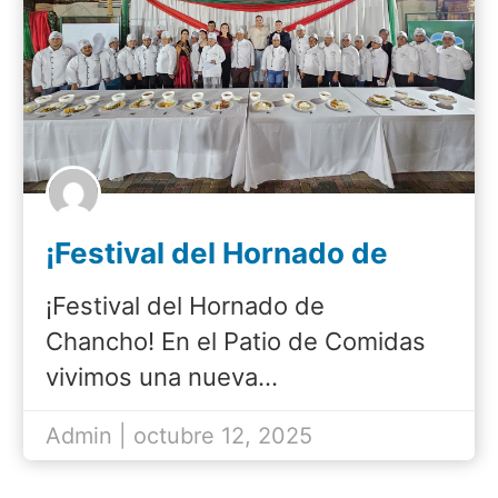
¡Festival del Hornado de
Chancho!
¡Festival del Hornado de
Chancho! En el Patio de Comidas
vivimos una nueva…
Admin | octubre 12, 2025