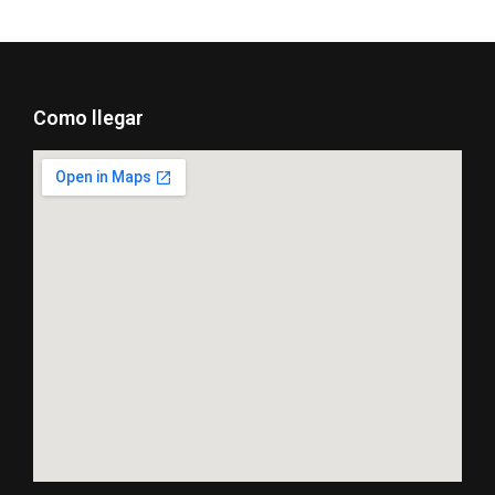
Como llegar