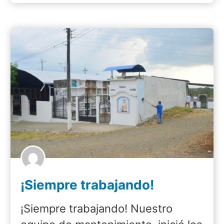
¡Siempre trabajando!
¡Siempre trabajando! Nuestro