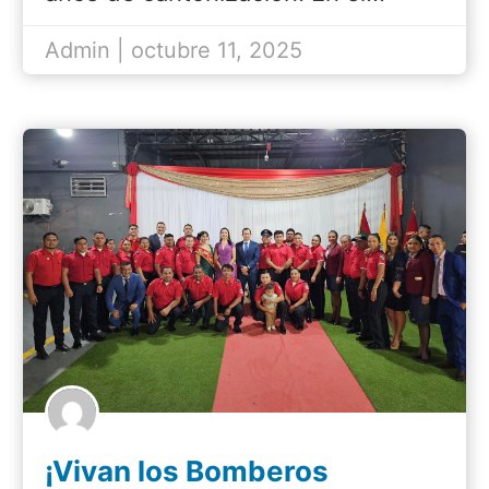
Admin | octubre 11, 2025
¡Vivan los Bomberos