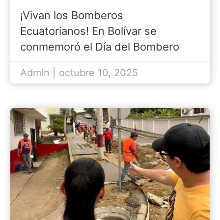
Ecuatorianos!
¡Vivan los Bomberos
Ecuatorianos! En Bolívar se
conmemoró el Día del Bombero
Ecuatoriano…
Admin | octubre 10, 2025