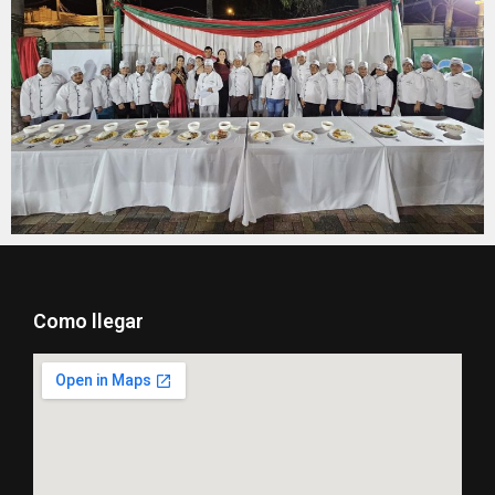
Como llegar