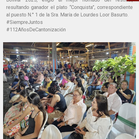
resultando ganador el plato “Conquista”, correspondiente
al puesto N.° 1 de la Sra. María de Lourdes Loor Basurto.
#SiempreJuntos
#112AñosDeCantonización