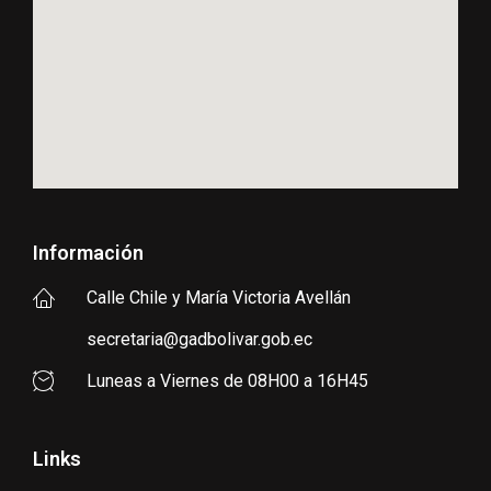
Información
Calle Chile y María Victoria Avellán
secretaria@gadbolivar.gob.ec
Luneas a Viernes de 08H00 a 16H45
Links