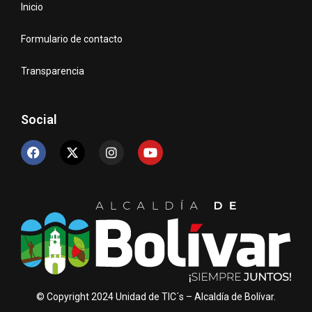
Inicio
Formulario de contacto
Transparencia
Social
© Copyright 2024 Unidad de TIC´s – Alcaldía de Bolívar.