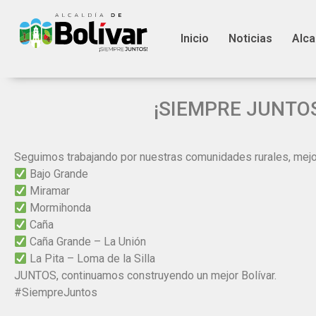
Inicio
Noticias
Alca
¡SIEMPRE JUNTOS, 
Seguimos trabajando por nuestras comunidades rurales, mejora
Bajo Grande
Miramar
Mormihonda
Caña
Caña Grande – La Unión
La Pita – Loma de la Silla
JUNTOS, continuamos construyendo un mejor Bolívar.
#SiempreJuntos