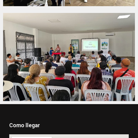
Como llegar