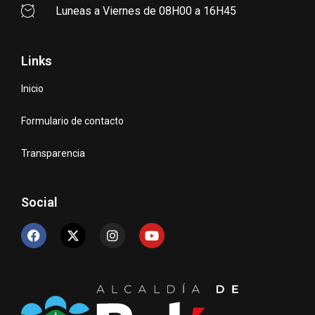
Luneas a Viernes de 08H00 a 16H45
Links
Inicio
Formulario de contacto
Transparencia
Social