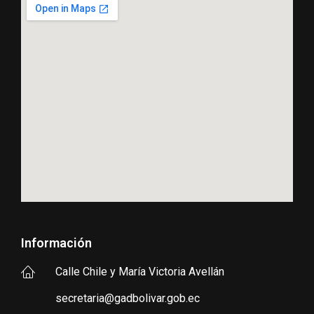
Información
Calle Chile y María Victoria Avellán
secretaria@gadbolivar.gob.ec