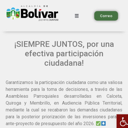
Correo
¡SIEMPRE JUNTOS, por una
efectiva participación
ciudadana!
Garantizamos la participación ciudadana como una valiosa
herramienta para la toma de decisiones, a través de las
Asambleas Parroquiales desarrolladas en Calceta,
Quiroga y Membrillo, en Audiencia Pública Territorial,
mediante la cual se recabaron las demandas ciudadanas
A
para la posterior priorización de las inversiones para el
ante-proyecto de presupuesto del año 2026.