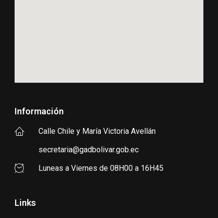
Información
Calle Chile y María Victoria Avellán
secretaria@gadbolivar.gob.ec
Luneas a Viernes de 08H00 a 16H45
Links