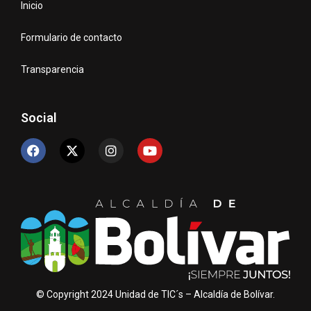
Inicio
Formulario de contacto
Transparencia
Social
© Copyright 2024 Unidad de TIC´s – Alcaldía de Bolívar.