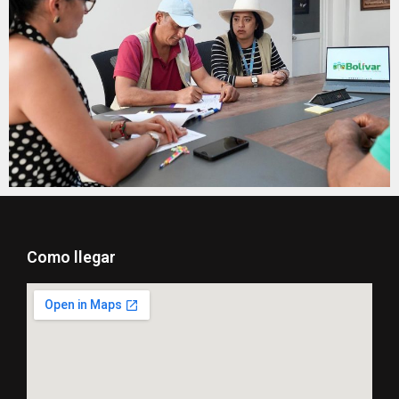
Como llegar