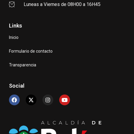
Luneas a Viernes de 08H00 a 16H45
Links
Inicio
Formulario de contacto
Transparencia
Social