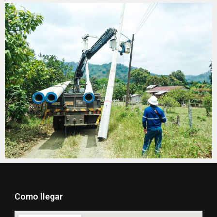
Como llegar