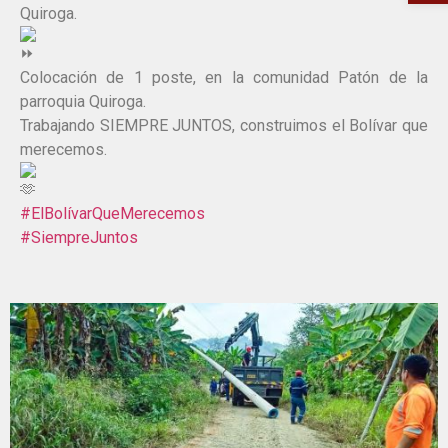
Quiroga.
Colocación de 1 poste, en la comunidad Patón de la
parroquia Quiroga.
Trabajando SIEMPRE JUNTOS, construimos el Bolívar que
merecemos.
#ElBolívarQueMerecemos
#SiempreJuntos