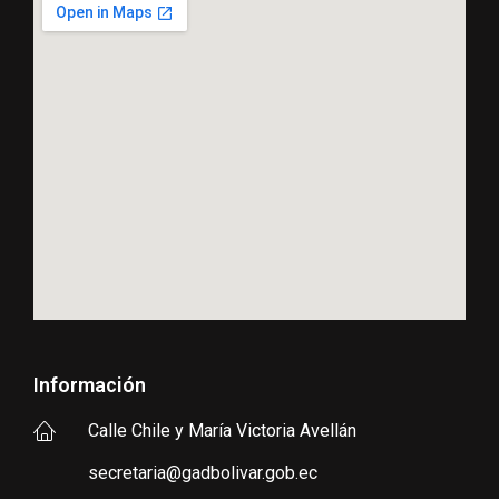
Información
Calle Chile y María Victoria Avellán
secretaria@gadbolivar.gob.ec