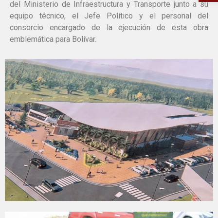
del Ministerio de Infraestructura y Transporte junto a su
equipo técnico, el Jefe Político y el personal del
consorcio encargado de la ejecución de esta obra
emblemática para Bolívar.