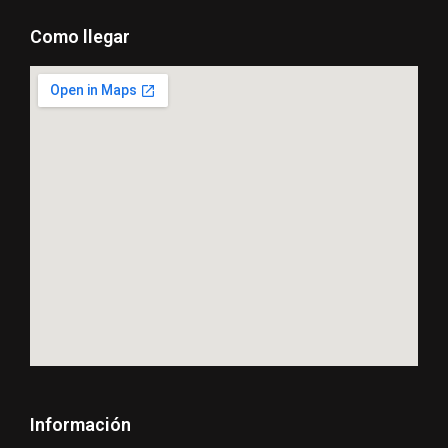
Como llegar
Información