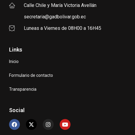
Calle Chile y María Victoria Avellán
secretaria@gadbolivar.gob.ec
Luneas a Viernes de 08H00 a 16H45
Links
Inicio
Formulario de contacto
Transparencia
Social