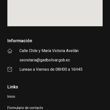
Información
Calle Chile y María Victoria Avellán
secretaria@gadbolivar.gob.ec
Luneas a Viernes de 08H00 a 16H45
Links
Inicio
Formulario de contacto