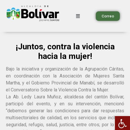
Correo
¡Juntos, contra la violencia
hacia la mujer!
Bajo la iniciativa y organización de la Agrupación Cáritas,
en coordinación con la Asociación de Mujeres Santa
Martha, y el Gobierno Provincial de Manabí, se desarrolló
el Conversatorio Sobre la Violencia Contra la Mujer.
La Ab. Ledy Laura Muñoz, alcaldesa del cantón Bolívar,
participó del evento, y en su intervención, mencionó
“debemos generar las condiciones para dar respuestas
Ab
multisectoriales de calidad, en los servicios que incluyen
seguridad, refugio, salud, justicia, entre otros; por lo que,