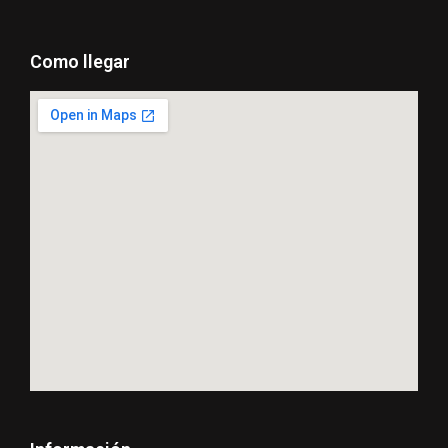
Como llegar