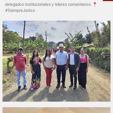
delegados institucionales y líderes comunitarios.
#SiempreJuntos