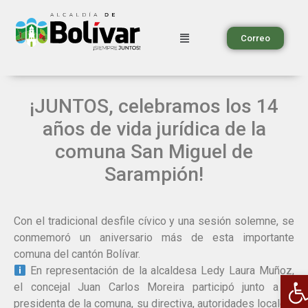
Correo
¡JUNTOS, celebramos los 14
años de vida jurídica de la
comuna San Miguel de
Sarampión!
Con el tradicional desfile cívico y una sesión solemne, se
conmemoró un aniversario más de esta importante
comuna del cantón Bolívar.
En representación de la alcaldesa Ledy Laura Muñoz,
A
el concejal Juan Carlos Moreira participó junto a la
presidenta de la comuna, su directiva, autoridades locales,