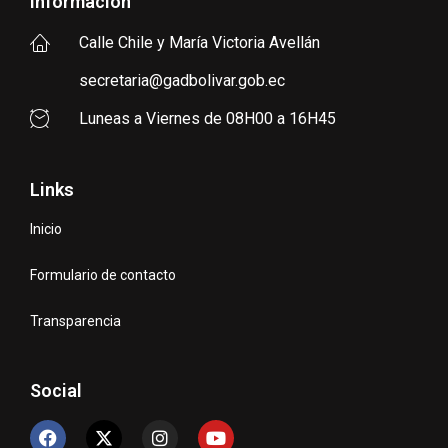
Información
Calle Chile y María Victoria Avellán
secretaria@gadbolivar.gob.ec
Luneas a Viernes de 08H00 a 16H45
Links
Inicio
Formulario de contacto
Transparencia
Social