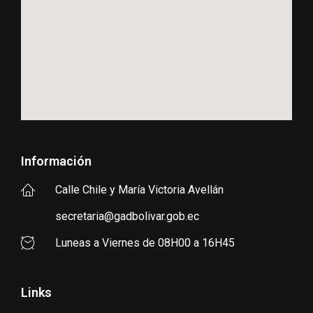
Información
Calle Chile y María Victoria Avellán
secretaria@gadbolivar.gob.ec
Luneas a Viernes de 08H00 a 16H45
Links