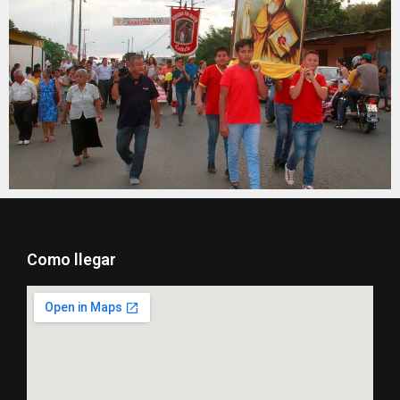
Como llegar