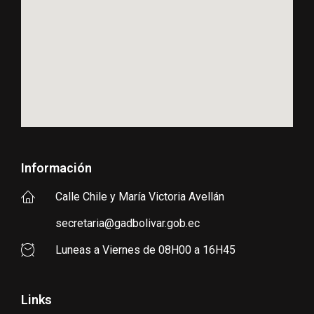
Información
Calle Chile y María Victoria Avellán
secretaria@gadbolivar.gob.ec
Luneas a Viernes de 08H00 a 16H45
Links