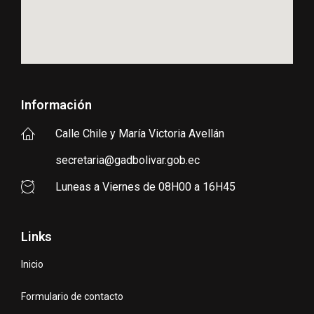
Información
Calle Chile y María Victoria Avellán
secretaria@gadbolivar.gob.ec
Luneas a Viernes de 08H00 a 16H45
Links
Inicio
Formulario de contacto