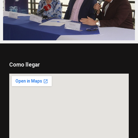
Como llegar