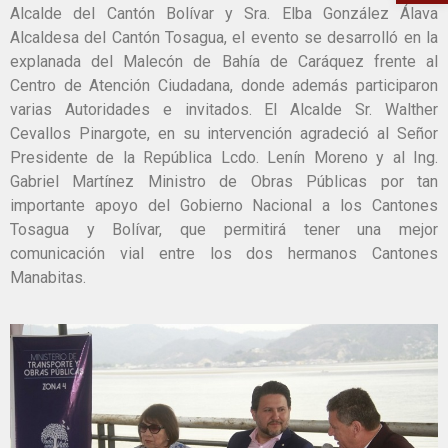
Alcalde del Cantón Bolívar y Sra. Elba González Álava
Alcaldesa del Cantón Tosagua, el evento se desarrolló en la
explanada del Malecón de Bahía de Caráquez frente al
Centro de Atención Ciudadana, donde además participaron
varias Autoridades e invitados. El Alcalde Sr. Walther
Cevallos Pinargote, en su intervención agradeció al Señor
Presidente de la República Lcdo. Lenín Moreno y al Ing.
Gabriel Martínez Ministro de Obras Públicas por tan
importante apoyo del Gobierno Nacional a los Cantones
Tosagua y Bolívar, que permitirá tener una mejor
comunicación vial entre los dos hermanos Cantones
Manabitas.